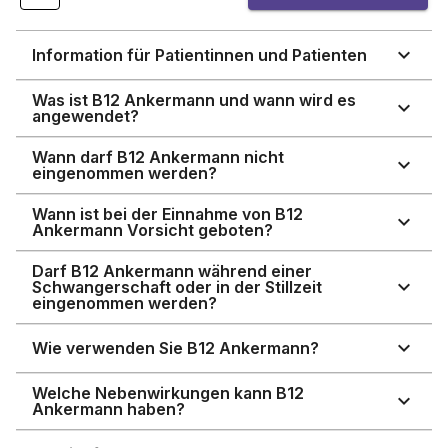
Information für Patientinnen und Patienten
Was ist B12 Ankermann und wann wird es
angewendet?
Wann darf B12 Ankermann nicht
eingenommen werden?
Wann ist bei der Einnahme von B12
Ankermann Vorsicht geboten?
Darf B12 Ankermann während einer
Schwangerschaft oder in der Stillzeit
eingenommen werden?
Wie verwenden Sie B12 Ankermann?
Welche Nebenwirkungen kann B12
Ankermann haben?