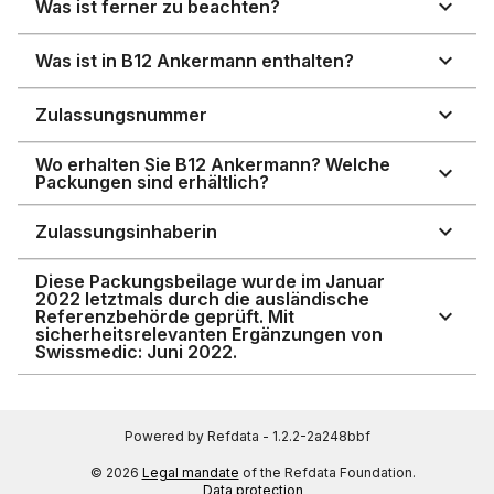
Was ist ferner zu beachten?
Was ist in B12 Ankermann enthalten?
Zulassungsnummer
Wo erhalten Sie B12 Ankermann? Welche
Packungen sind erhältlich?
Zulassungsinhaberin
Diese Packungsbeilage wurde im Januar
2022 letztmals durch die ausländische
Referenzbehörde geprüft. Mit
sicherheitsrelevanten Ergänzungen von
Swissmedic: Juni 2022.
Powered by Refdata - 1.2.2-2a248bbf
© 2026
Legal mandate
of the Refdata Foundation.
Data protection