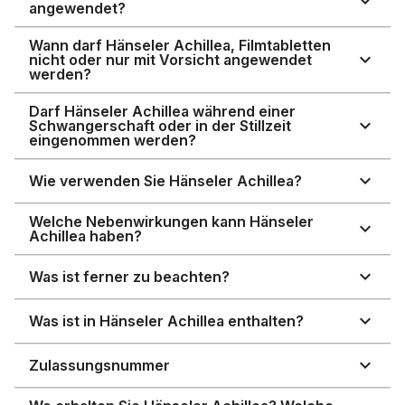
angewendet?
Wann darf Hänseler Achillea, Filmtabletten
nicht oder nur mit Vorsicht angewendet
werden?
Darf Hänseler Achillea während einer
Schwangerschaft oder in der Stillzeit
eingenommen werden?
Wie verwenden Sie Hänseler Achillea?
Welche Nebenwirkungen kann Hänseler
Achillea haben?
Was ist ferner zu beachten?
Was ist in Hänseler Achillea enthalten?
Zulassungsnummer