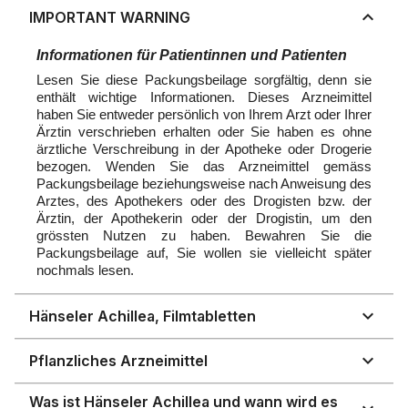
IMPORTANT WARNING
Informationen für Patientinnen und Patienten
Lesen Sie diese Packungsbeilage sorgfältig, denn sie
enthält wichtige Informationen. Dieses Arzneimittel
haben Sie entweder persönlich von Ihrem Arzt oder Ihrer
Ärztin verschrieben erhalten oder Sie haben es ohne
ärztliche Verschreibung in der Apotheke ode
r Drogerie
bezogen. Wenden Sie das Arzneimittel gemäss
Packungsbeilage beziehungsweise nach Anweisung des
Arztes, des Apothekers oder des Drogisten bzw. der
Ärztin, der Apothekerin oder der Drogistin, um den
grössten Nutzen zu haben. Bewahren Sie die
Packu
ngsbeilage auf, Sie wollen sie vielleicht später
nochmals lesen.
Hänseler Achillea, Filmtabletten
Pflanzliches Arzneimittel
Was ist Hänseler Achillea und wann wird es