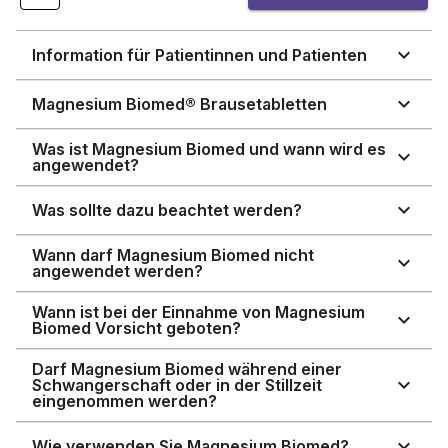
Information für Patientinnen und Patienten
Magnesium Biomed® Brausetabletten
Was ist Magnesium Biomed und wann wird es
angewendet?
Was sollte dazu beachtet werden?
Wann darf Magnesium Biomed nicht
angewendet werden?
Wann ist bei der Einnahme von Magnesium
Biomed Vorsicht geboten?
Darf Magnesium Biomed während einer
Schwangerschaft oder in der Stillzeit
eingenommen werden?
Wie verwenden Sie Magnesium Biomed?