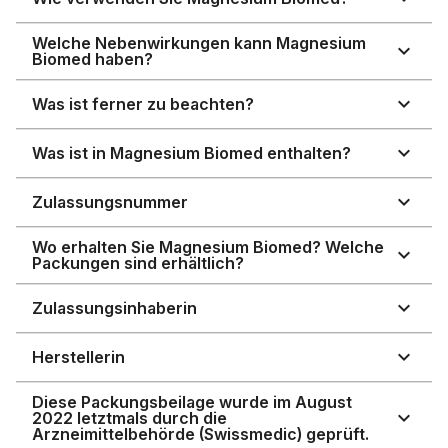
Welche Nebenwirkungen kann Magnesium
Biomed haben?
Was ist ferner zu beachten?
Was ist in Magnesium Biomed enthalten?
Zulassungsnummer
Wo erhalten Sie Magnesium Biomed? Welche
Packungen sind erhältlich?
Zulassungsinhaberin
Herstellerin
Diese Packungsbeilage wurde im August
2022 letztmals durch die
Arzneimittelbehörde (Swissmedic) geprüft.