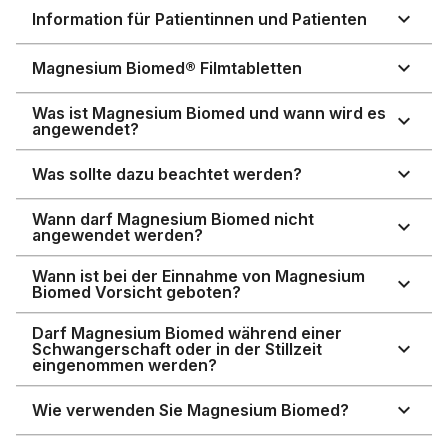
Information für Patientinnen und Patienten
Magnesium Biomed® Filmtabletten
Was ist Magnesium Biomed und wann wird es
angewendet?
Was sollte dazu beachtet werden?
Wann darf Magnesium Biomed nicht
angewendet werden?
Wann ist bei der Einnahme von Magnesium
Biomed Vorsicht geboten?
Darf Magnesium Biomed während einer
Schwangerschaft oder in der Stillzeit
eingenommen werden?
Wie verwenden Sie Magnesium Biomed?