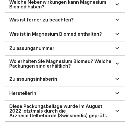
Welche Nebenwirkungen kann Magnesium
Biomed haben?
Was ist ferner zu beachten?
Was ist in Magnesium Biomed enthalten?
Zulassungsnummer
Wo erhalten Sie Magnesium Biomed? Welche
Packungen sind erhältlich?
Zulassungsinhaberin
Herstellerin
Diese Packungsbeilage wurde im August
2022 letztmals durch die
Arzneimittelbehörde (Swissmedic) geprüft.